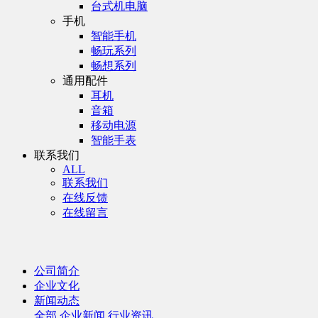
台式机电脑
手机
智能手机
畅玩系列
畅想系列
通用配件
耳机
音箱
移动电源
智能手表
联系我们
ALL
联系我们
在线反馈
在线留言
公司简介
企业文化
新闻动态
全部
企业新闻
行业资讯