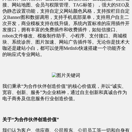
接、网站地图、会员与权限管理、TAG标签），强大的SEO及
伪静态设置功能，支持自定义网站颜色风格，支持按栏目自定
义Banner图和数据调用，支持手机底部菜单，支持用户自主二
次开发，商业模板支持在线升级。系统内置标准的应用插件开
发接口，拥有丰富的免费插件和收费插件，如短信接口、
robots文件修改、模板制作助手、小程序、支付接口、商城模
块、系统诊所、图片加速、网站广告插件等。无论你是技术大
咖还是建站小白，都可以使用MetInfo快速搭建一个功能齐全
的响应式专业网站。
我们秉承“为合作伙伴创造价值”的核心价值观，并以“诚实、
宽容、创新、服务”为企业精神，通过自主创新和真诚合作为
电子商务及信息服务行业创造价值。
关于“为合作伙伴创造价值”
我们认为客户、供应商、公司股东、公司员工等一切和自身有