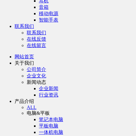
耳机
音箱
移动电源
智能手表
联系我们
联系我们
在线反馈
在线留言
网站首页
关于我们
公司简介
企业文化
新闻动态
企业新闻
行业资讯
产品介绍
ALL
电脑&平板
笔记本电脑
平板电脑
一体机电脑