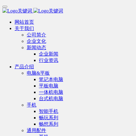
网站首页
关于我们
公司简介
企业文化
新闻动态
企业新闻
行业资讯
产品介绍
电脑&平板
笔记本电脑
平板电脑
一体机电脑
台式机电脑
手机
智能手机
畅玩系列
畅想系列
通用配件