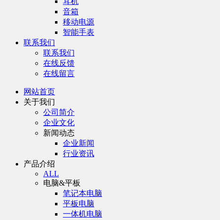
耳机
音箱
移动电源
智能手表
联系我们
联系我们
在线反馈
在线留言
网站首页
关于我们
公司简介
企业文化
新闻动态
企业新闻
行业资讯
产品介绍
ALL
电脑&平板
笔记本电脑
平板电脑
一体机电脑