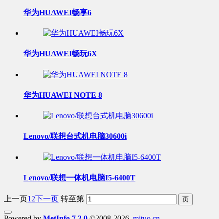
华为HUAWEI畅享6
华为HUAWEI畅玩6X
华为HUAWEI NOTE 8
Lenovo/联想台式机电脑30600i
Lenovo/联想一体机电脑I5-6400T
上一页
1
2
下一页
转至第
Powered by
MetInfo 7.2.0
©2008-2026
mituo.cn