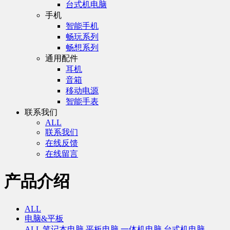
台式机电脑
手机
智能手机
畅玩系列
畅想系列
通用配件
耳机
音箱
移动电源
智能手表
联系我们
ALL
联系我们
在线反馈
在线留言
产品介绍
ALL
电脑&平板
ALL
笔记本电脑
平板电脑
一体机电脑
台式机电脑