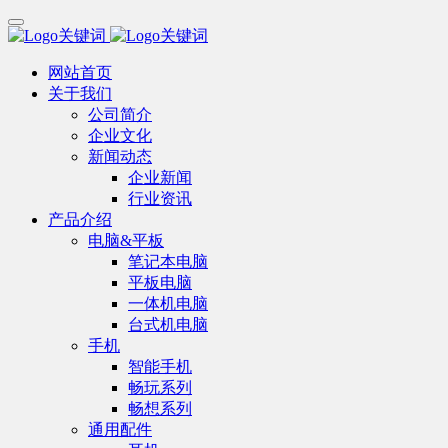
网站首页
关于我们
公司简介
企业文化
新闻动态
企业新闻
行业资讯
产品介绍
电脑&平板
笔记本电脑
平板电脑
一体机电脑
台式机电脑
手机
智能手机
畅玩系列
畅想系列
通用配件