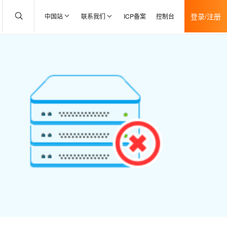
登录/注册
中国站
联系我们
ICP备案
控制台