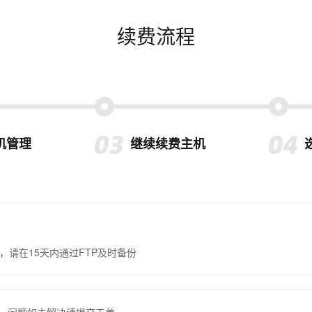
续费流程
机管理
继续续费主机
，请在15天内通过FTP及时备份