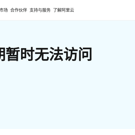
市场
合作伙伴
支持与服务
了解阿里云
期暂时无法访问