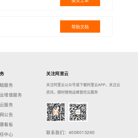
提交工单
帮助文档