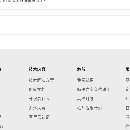
，问题如未解决请提交工单