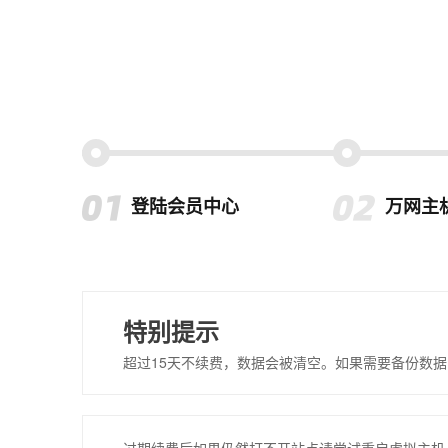
登陆会员中心
万网主
特别提示
超过15天不续费，数据会被清空。如果需要备份数据