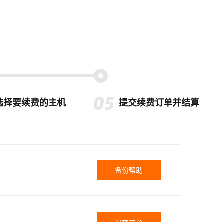
选择要续费的主机
提交续费订单并结算
备份帮助