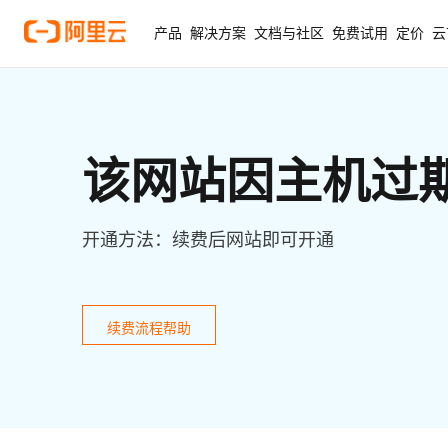
产品
解决方案
文档与社区
免费试用
定价
云
该网站因主机过
开通方法：续费后网站即可开通
续费流程帮助