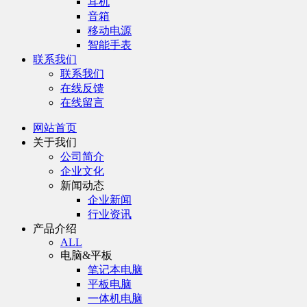
耳机
音箱
移动电源
智能手表
联系我们
联系我们
在线反馈
在线留言
网站首页
关于我们
公司简介
企业文化
新闻动态
企业新闻
行业资讯
产品介绍
ALL
电脑&平板
笔记本电脑
平板电脑
一体机电脑