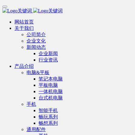
网站首页
关于我们
公司简介
企业文化
新闻动态
企业新闻
行业资讯
产品介绍
电脑&平板
笔记本电脑
平板电脑
一体机电脑
台式机电脑
手机
智能手机
畅玩系列
畅想系列
通用配件